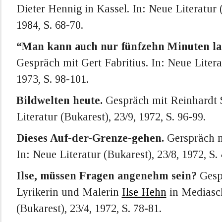
Dieter Hennig in Kassel. In: Neue Literatur (
1984, S. 68-70.
“Man kann auch nur fünfzehn Minuten la
Gespräch mit Gert Fabritius. In: Neue Litera
1973, S. 98-101.
Bildwelten heute.
Gespräch mit Reinhardt S
Literatur (Bukarest), 23/9, 1972, S. 96-99.
Dieses Auf-der-Grenze-gehen.
Gerspräch 
In: Neue Literatur (Bukarest), 23/8, 1972, S. 
Ilse, müssen Fragen angenehm sein?
Gesp
Lyrikerin und Malerin
Ilse Hehn
in Mediasch
(Bukarest), 23/4, 1972, S. 78-81.