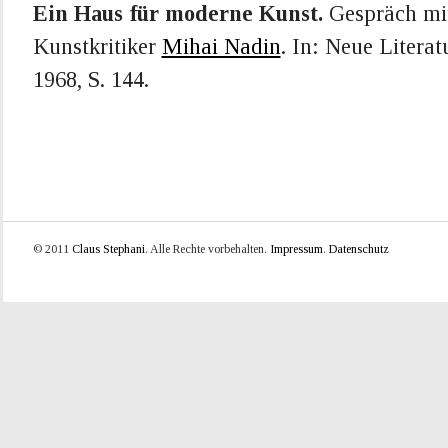
Ein Haus für moderne Kunst.
Gespräch mi
Kunstkritiker
Mihai Nadin
. In: Neue Literat
1968, S. 144.
© 2011
Claus Stephani
. Alle Rechte vorbehalten.
Impressum
.
Datenschutz