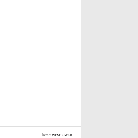
Theme:
WPSHOWER