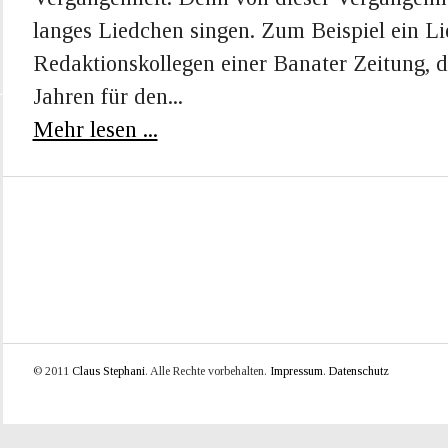
langes Liedchen singen. Zum Beispiel ein L
Redaktionskollegen einer Banater Zeitung, d
Jahren für den...
Mehr lesen ...
© 2011
Claus Stephani
. Alle Rechte vorbehalten.
Impressum
.
Datenschutz