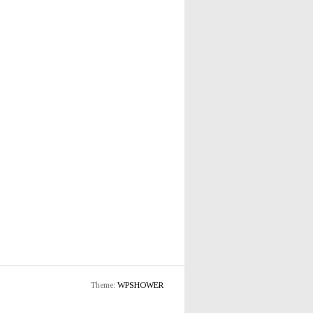
Theme:
WPSHOWER