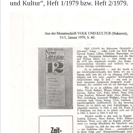
und Kultur“, Heft 1/1979 bzw. Heft 2/1979.