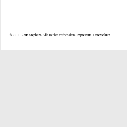
© 2011
Claus Stephani
. Alle Rechte vorbehalten.
Impressum
.
Datenschutz