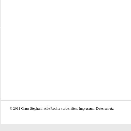
© 2011
Claus Stephani
. Alle Rechte vorbehalten.
Impressum
.
Datenschutz